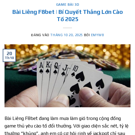
GAME BÀI 3D
Bài Liêng F8bet | Bí Quyết Thắng Lớn Cào
Tố 2025
ĐĂNG VÀO
THÁNG 10 20, 2025
BỞI
EMYW8
20
Tại sao nên chọn chơi bài 3D ở nhà cái F8bet?
Th10
Pháp lý, uy tín: Nhà cái vận hành dựa trên giấy phép kinh
doanh cá cược hợp pháp, mang lại sự an tâm cho mọi người
khi tham gia cá cược tại đây. Với uy tín lâu năm trên thị
trường, trang web thu hút một lượng lớn thành viên tham
gia. Điều này thể hiện rõ qua số liệu truy cập, đăng ký tăng
trưởng mạnh mỗi ngày.
Bài Liêng F8bet đang làm mưa làm gió trong cộng đồng
Đa dạng trò chơi: Không chỉ giới hạn ở
game bài 3D
, chúng
game thủ yêu cào tố đổi thưởng. Với giao diện sắc nét, tỷ lệ
tôi còn cung cấp một loạt những trò đổi thưởng khác nhau.
thưởng “khủng”, anh em có cơ hội rinh về jackpot chỉ sau