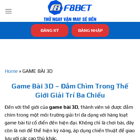
Bỏ
qua
nội
dung
ĐĂNG KÝ
ĐĂNG NHẬP
Home
»
GAME BÀI 3D
Game Bài 3D – Đắm Chìm Trong Thế
Giới Giải Trí Ba Chiều
Đến với thế giới của
game bài 3D
, thành viên sẽ được đắm
chìm trong một môi trường giải trí đa dạng với hàng loạt
game bài từ cổ điển đến hiện đại. Không chỉ là chơi bài, đây
còn là nơi để thể hiện kỹ năng, áp dụng chiến thuật để giao
lưu với các cao thủ khác.