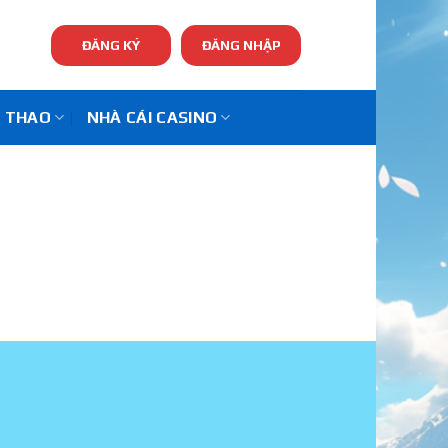
ĐĂNG KÝ
ĐĂNG NHẬP
Ể THAO
NHÀ CÁI CASINO