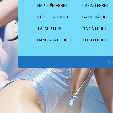
NẠP TIỀN F8BET
CASINO F8BET
RÚT TIỀN F8BET
GAME BÀI 3D
TẢI APP F8BET
ĐÁ GÀ F8BET
ĐĂNG NHẬP F8BET
XỔ SỐ F8BET
Cop