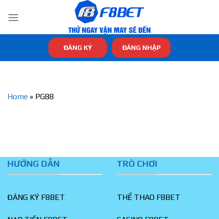
Bỏ
qua
nội
dung
ĐĂNG KÝ
ĐĂNG NHẬP
Home
»
PG88
HƯỚNG DẪN
TRÒ CHƠI
ĐĂNG KÝ F8BET
THỂ THAO F8BET