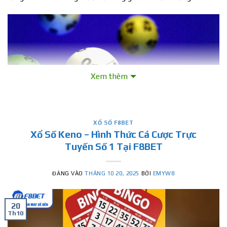
Xem thêm
XỔ SỐ F8BET
Xổ Số F8BET – Top sân chơi xổ số uy tín năm 2025
Xổ Số Keno – Hình Thức Cá Cược Trực
Tuyến Số 1 Tại F8BET
Điểm qua về xổ số F8BET
ĐĂNG VÀO
THÁNG 10 20, 2025
BỞI
EMYW8
Xổ số F8BET là dịch vụ xổ số trực tuyến do
F8BET
cung
cấp, nổi bật với độ bảo mật cao, công bằng và cơ hội chiến
thắng lớn. Được cấp phép hoạt động hợp pháp và giám sát
20
Th10
bởi cơ quan PAGCOR, chúng tôi cam kết mang đến sân chơi