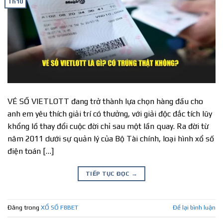
Th10
qua các thao tác đơn giản và nhanh chóng. Dưới đây là quy
trình chi tiết từ đặt cược đến nhận thưởng.
Quy trình đặt cược trực tuyến
Để đặt cược tại F8BET, bạn chỉ cần truy cập trang chủ và
làm theo các bước sau:
Chọn loại xổ số: Truy cập vào mục xổ số và lựa chọn loại xổ
VÉ SỐ VIETLOTT đang trở thành lựa chọn hàng đầu cho
số bạn muốn tham gia.
anh em yêu thích giải trí có thưởng, với giải độc đắc tích lũy
Chọn số và đặt cược: Nhập các con số và số tiền muốn cược
khổng lồ thay đổi cuộc đời chỉ sau một lần quay. Ra đời từ
vào bảng chọn, sau đó xác nhận.
năm 2011 dưới sự quản lý của Bộ Tài chính, loại hình xổ số
điện toán […]
Xác nhận và đặt cược: Nhấn nút “đặt cược” để hoàn tất, hệ
thống sẽ tự động lưu lại vé số của bạn.
TIẾP TỤC ĐỌC
→
Cách kiểm tra kết quả xổ số
Bạn có thể dễ dàng theo dõi kết quả ngay trên giao diện
Đăng trong
XỔ SỐ F8BET
Để lại bình luận
của F8BET hoặc qua ứng dụng di động.