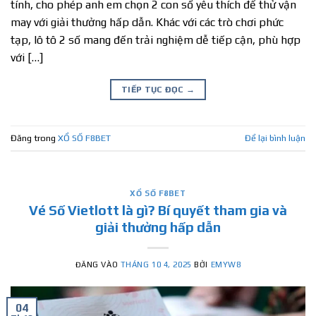
tính, cho phép anh em chọn 2 con số yêu thích để thử vận
Tỷ lệ thắng cao: Xổ số VIP mang lại nhiều cơ hội thắng,
may với giải thưởng hấp dẫn. Khác với các trò chơi phức
phần thưởng hấp dẫn và phù hợp với những ai thích sự
tạp, lô tô 2 số mang đến trải nghiệm dễ tiếp cận, phù hợp
nhanh gọn.
với […]
TIẾP TỤC ĐỌC
→
Đăng trong
XỔ SỐ F8BET
Để lại bình luận
XỔ SỐ F8BET
Vé Số Vietlott là gì? Bí quyết tham gia và
Với hàng loạt những loại hình này, bạn có thể tha hồ lựa chọn
giải thưởng hấp dẫn
khám phá
ĐĂNG VÀO
THÁNG 10 4, 2025
BỞI
EMYW8
Cách đặt cược và kiểm tra kết quả tại F8BET
04
Xổ số F8BET giúp bạn dễ dàng tham gia cá cược trực tuyến