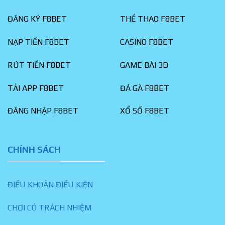
Phân tích số liệu: Nên xem xét tần suất các con số trước đó
ĐĂNG KÝ F8BET
THỂ THAO F8BET
để có dự đoán chính xác hơn.
NẠP TIỀN F8BET
CASINO F8BET
Đặt cược có kế hoạch: Hãy chọn các con số có xác suất cao,
đồng thời tránh đặt cược theo cảm tính.
RÚT TIỀN F8BET
GAME BÀI 3D
Quản lý ngân sách cá cược
TẢI APP F8BET
ĐÁ GÀ F8BET
Quản lý ngân sách là yếu tố quan trọng giúp bạn tránh các
ĐĂNG NHẬP F8BET
XỔ SỐ F8BET
rủi ro không đáng có khi chơi xổ số F8BET.
Đặt giới hạn: Đặt ra ngân sách cụ thể cho mỗi ván cược và
tuân thủ để tránh việc mất kiểm soát.
CHÍNH SÁCH
Không quá đam mê: Duy trì cá cược trong tầm kiểm soát,
tránh dồn quá nhiều tiền vào một lần chơi.
ĐIỀU KHOẢN ĐIỀU KIỆN
Tham khảo từ chuyên gia
CHƠI CÓ TRÁCH NHIỆM
Học hỏi từ các chuyên gia sẽ giúp bạn có cái nhìn sâu sắc và